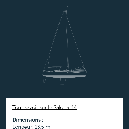
Tout savoir sur le Salona 44
Dimensions :
Longeur: 13,5 m